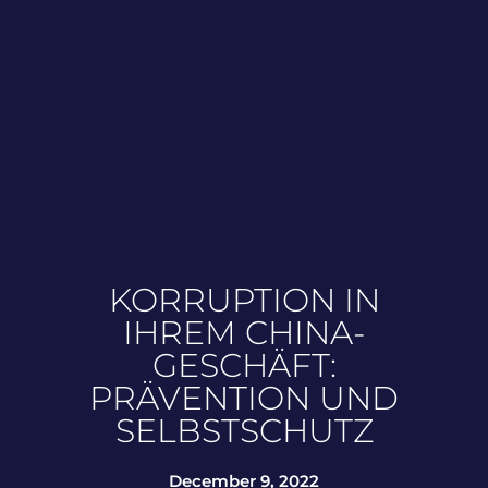
KORRUPTION IN
IHREM CHINA-
GESCHÄFT:
PRÄVENTION UND
SELBSTSCHUTZ
December 9, 2022